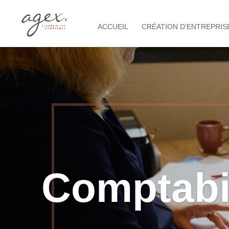
ACCUEIL
CRÉATION D’ENTREPRIS
Comptabil