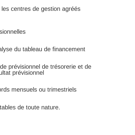
 les centres de gestion agréés
sionnelles
alyse du tableau de financement
de prévisionnel de trésorerie et de
ltat prévisionnel
rds mensuels ou trimestriels
ables de toute nature.