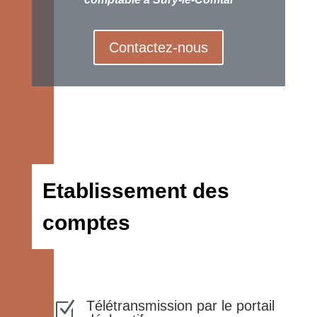
Contactez-nous
Etablissement des
comptes
Télétransmission par le portail
Z