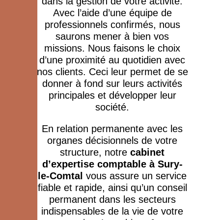
dans la gestion de votre activité.
Avec l’aide d’une équipe de
professionnels confirmés, nous
saurons mener à bien vos
missions. Nous faisons le choix
d’une proximité au quotidien avec
nos clients. Ceci leur permet de se
donner à fond sur leurs activités
principales et développer leur
société.
En relation permanente avec les
organes décisionnels de votre
structure, notre
cabinet
d’expertise comptable à Sury-
le-Comtal
vous assure un service
fiable et rapide, ainsi qu’un conseil
permanent dans les secteurs
indispensables de la vie de votre