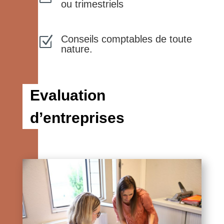
ou trimestriels
Conseils comptables de toute
Z
nature.
Evaluation
d’entreprises