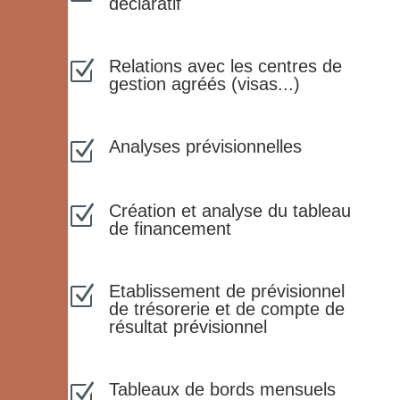
déclaratif
Relations avec les centres de
Z
gestion agréés (visas...)
Analyses prévisionnelles
Z
Création et analyse du tableau
Z
de financement
Etablissement de prévisionnel
Z
de trésorerie et de compte de
résultat prévisionnel
Tableaux de bords mensuels
Z