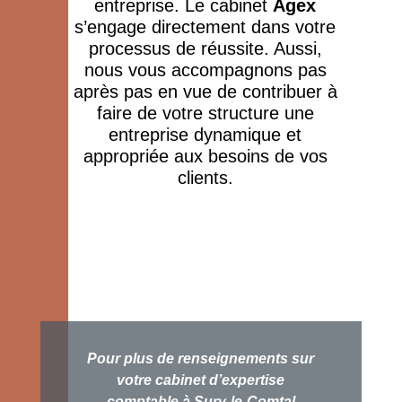
entreprise. Le cabinet
Agex
s’engage directement dans votre
processus de réussite. Aussi,
nous vous accompagnons pas
après pas en vue de contribuer à
faire de votre structure une
entreprise dynamique et
appropriée aux besoins de vos
clients.
Pour plus de renseignements sur
votre
cabinet d’expertise
comptable à Sury-le-Comtal