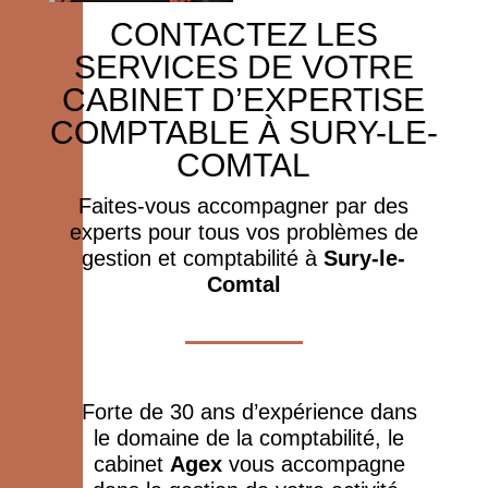
CONTACTEZ LES
SERVICES DE VOTRE
CABINET D’EXPERTISE
COMPTABLE À SURY-LE-
COMTAL
Faites-vous accompagner par des
experts pour tous vos problèmes de
gestion et comptabilité à
Sury-le-
Comtal
Forte de 30 ans d’expérience dans
le domaine de la comptabilité, le
cabinet
Agex
vous accompagne