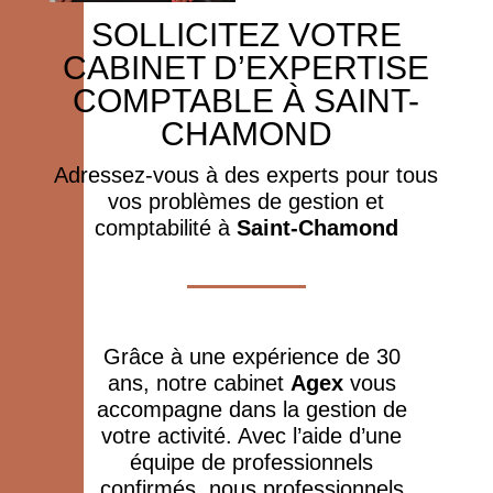
SOLLICITEZ VOTRE
CABINET D’EXPERTISE
COMPTABLE À SAINT-
CHAMOND
Adressez-vous à des experts pour tous
vos problèmes de gestion et
comptabilité à
Saint-Chamond
Grâce à une expérience de 30
ans, notre cabinet
Agex
vous
accompagne dans la gestion de
votre activité. Avec l’aide d’une
équipe de professionnels
confirmés, nous professionnels