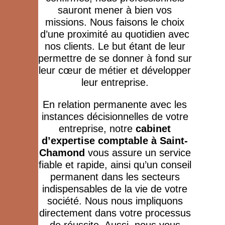
sauront mener à bien vos
missions. Nous faisons le choix
d’une proximité au quotidien avec
nos clients. Le but étant de leur
permettre de se donner à fond sur
leur cœur de métier et développer
leur entreprise.
En relation permanente avec les
instances décisionnelles de votre
entreprise, notre
cabinet
d’expertise comptable à Saint-
Chamond
vous assure un service
fiable et rapide, ainsi qu’un conseil
permanent dans les secteurs
indispensables de la vie de votre
société. Nous nous impliquons
directement dans votre processus