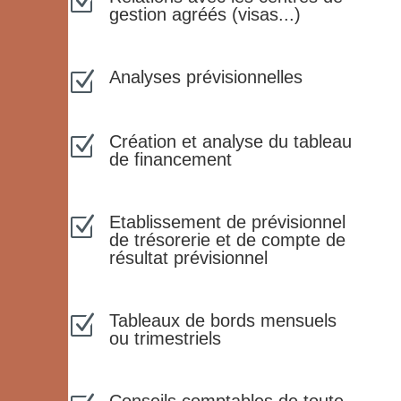
Z
gestion agréés (visas...)
Analyses prévisionnelles
Z
Création et analyse du tableau
Z
de financement
Etablissement de prévisionnel
Z
de trésorerie et de compte de
résultat prévisionnel
Tableaux de bords mensuels
Z
ou trimestriels