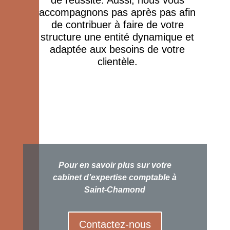
de réussite. Aussi, nous vous
accompagnons pas après pas afin
de contribuer à faire de votre
structure une entité dynamique et
adaptée aux besoins de votre
clientèle.
Pour en savoir plus sur votre
cabinet d’expertise comptable à
Saint-Chamond
Contactez-nous