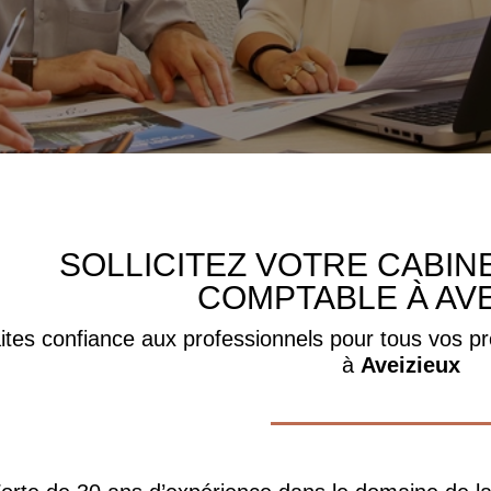
SOLLICITEZ VOTRE CABIN
COMPTABLE À AVE
ites confiance aux professionnels pour tous vos pr
à
Aveizieux