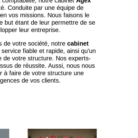
 comptabilité, notre cabinet
Agex
té. Conduite par une équipe de
en vos missions. Nous faisons le
Le but étant de leur permettre de se
lopper leur entreprise.
s de votre société, notre
cabinet
service fiable et rapide, ainsi qu’un
e de votre structure. Nos experts-
ssus de réussite. Aussi, nous nous
r à faire de votre structure une
gences de vos clients.