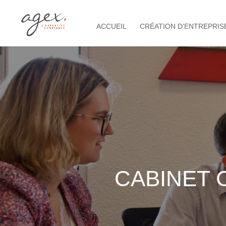
ACCUEIL
CRÉATION D’ENTREPRIS
CABINET 