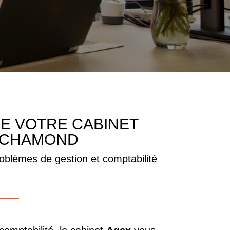
E VOTRE CABINET
T-CHAMOND
oblèmes de gestion et comptabilité