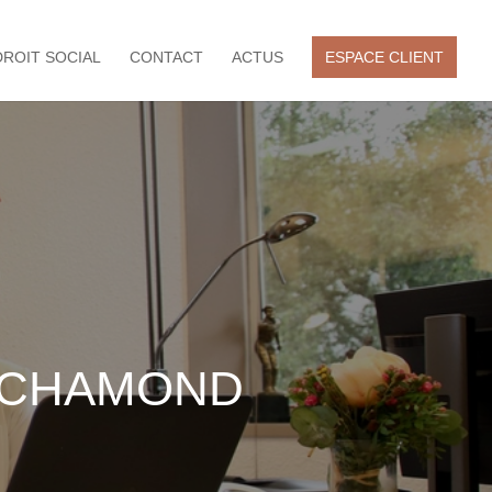
DROIT SOCIAL
CONTACT
ACTUS
ESPACE CLIENT
T-CHAMOND